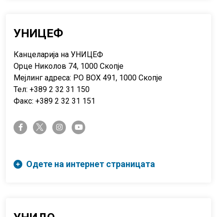
УНИЦЕФ
Канцеларија на УНИЦЕФ
Орце Николов 74, 1000 Скопје
Мејлинг адреса: PO BOX 491, 1000 Скопје
Тел: +389 2 32 31 150
Факс: +389 2 32 31 151
twitter-x
facebook-f
instagram
youtube
Одете на интернет страницата