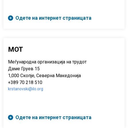
Одете на интернет страницата
МОТ
Меѓународна организација на трудот
Даме Груев 15
1,000 Скопје, Северна Македонија
+389 70 218 510
krstanovski@ilo.org
Одете на интернет страницата