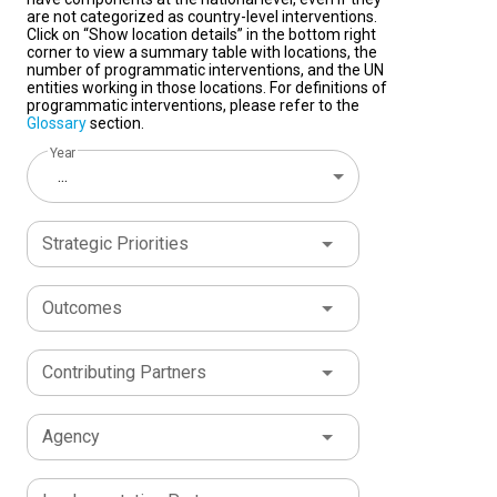
are not categorized as country-level interventions.
Click on “Show location details” in the bottom right
corner to view a summary table with locations, the
number of programmatic interventions, and the UN
entities working in those locations. For definitions of
programmatic interventions, please refer to the
Glossary
section.
Year
...
Strategic Priorities
Outcomes
Contributing Partners
Agency