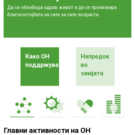
Да се обезбеди здрав живот и да се промовира
благосостојбата на сите за сите возрасти.
Како ОН
Напредок
поддржува
во
земјата
Главни активности на ОН