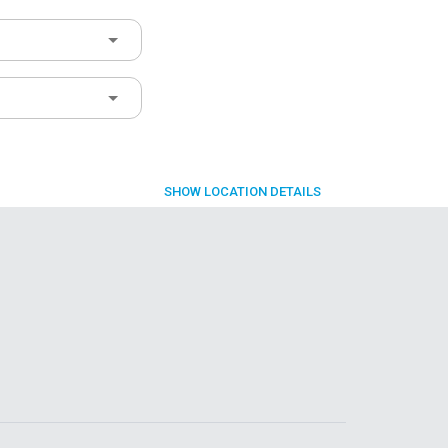
SHOW
LOCATION DETAILS